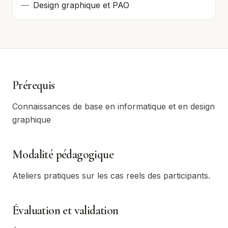
—
Design graphique et PAO
Prérequis
Connaissances de base en informatique et en design
graphique
Modalité pédagogique
Ateliers pratiques sur les cas reels des participants.
Évaluation et validation