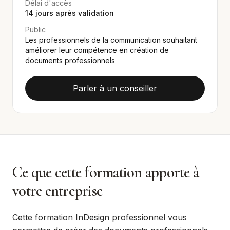
Délai d'accès
14
jours après validation
Public
Les professionnels de la communication souhaitant
améliorer leur compétence en création de
documents professionnels
Parler à un conseiller
Ce que cette formation apporte à
votre entreprise
Cette formation InDesign professionnel vous