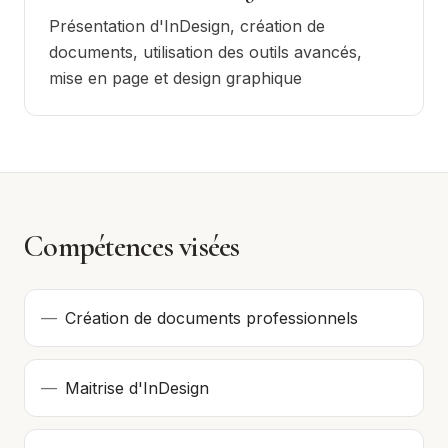
Présentation d'InDesign, création de
documents, utilisation des outils avancés,
mise en page et design graphique
Compétences visées
—
Création de documents professionnels
—
Maitrise d'InDesign