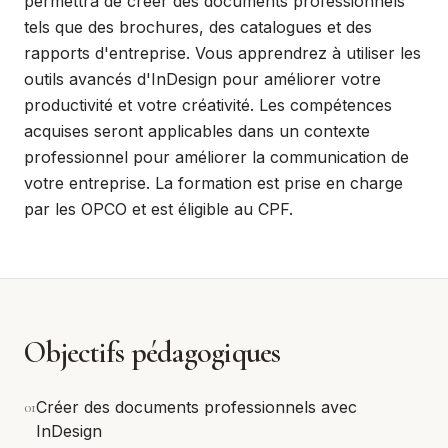
permettra de créer des documents professionnels
tels que des brochures, des catalogues et des
rapports d'entreprise. Vous apprendrez à utiliser les
outils avancés d'InDesign pour améliorer votre
productivité et votre créativité. Les compétences
acquises seront applicables dans un contexte
professionnel pour améliorer la communication de
votre entreprise. La formation est prise en charge
par les OPCO et est éligible au CPF.
Objectifs pédagogiques
0
1
Créer des documents professionnels avec
InDesign