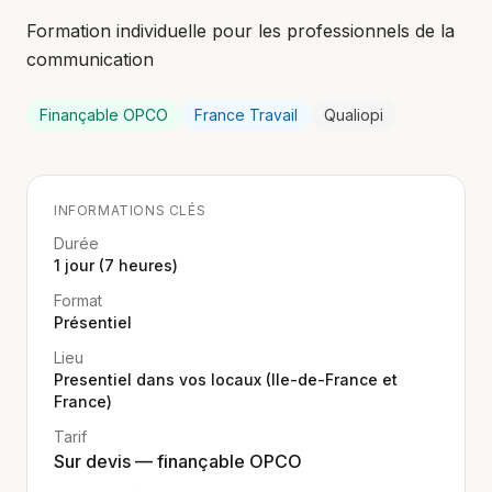
Formation individuelle pour les professionnels de la
communication
Finançable OPCO
France Travail
Qualiopi
INFORMATIONS CLÉS
Durée
1 jour (7 heures)
Format
Présentiel
Lieu
Presentiel dans vos locaux (Ile-de-France et
France)
Tarif
Sur devis — finançable OPCO