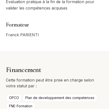
Évaluation pratique à la fin de la formation pour
valider les compétences acquises
Formateur
Franck PARIENTI
Financement
Cette formation peut être prise en charge selon
votre statut par :
OPCO
Plan de developpement des competences
FNE-Formation