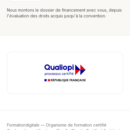
Nous montons le dossier de financement avec vous, depuis
l'évaluation des droits acquis jusqu'à la convention.
Formationdigitale
— Organisme de formation certifié