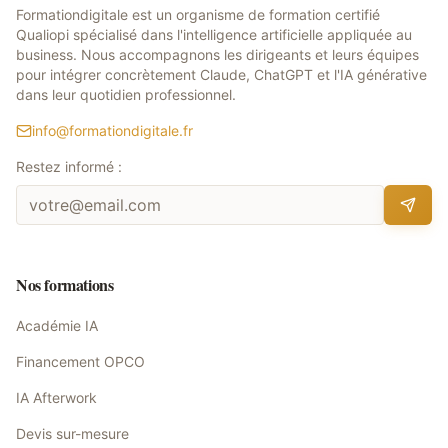
Formationdigitale est un organisme de formation certifié
Qualiopi spécialisé dans l'intelligence artificielle appliquée au
business. Nous accompagnons les dirigeants et leurs équipes
pour intégrer concrètement Claude, ChatGPT et l'IA générative
dans leur quotidien professionnel.
info@formationdigitale.fr
Restez informé :
Nos formations
Académie IA
Financement OPCO
IA Afterwork
Devis sur-mesure