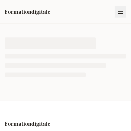
Formationdigitale
Formationdigitale