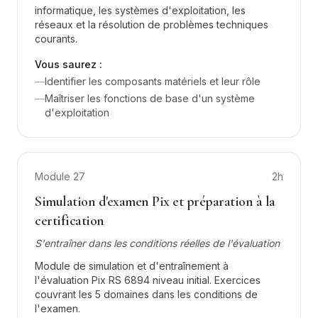
informatique, les systèmes d'exploitation, les
réseaux et la résolution de problèmes techniques
courants.
Vous saurez :
—
Identifier les composants matériels et leur rôle
—
Maîtriser les fonctions de base d'un système
d'exploitation
Module
27
2h
Simulation d'examen Pix et préparation à la
certification
S'entraîner dans les conditions réelles de l'évaluation
Module de simulation et d'entraînement à
l'évaluation Pix RS 6894 niveau initial. Exercices
couvrant les 5 domaines dans les conditions de
l'examen.