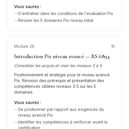
Vous saurez :
—
S'entraîner dans les conditions de l'évaluation Pix
—
Réviser les 5 domaines Pix niveau initial
Module
28
1h
Introduction Pix niveau avancé — RS 6894
Consolider les acquis et viser les niveaux 3 à 5
Positionnement et stratégie pour le niveau avancé
Pix. Révision des prérequis et présentation des
compétences ciblées niveaux 3-5 sur les 5
domaines.
Vous saurez :
—
Se positionner par rapport aux exigences du
niveau avancé Pix
—
Identifier les compétences à renforcer avant la
certification