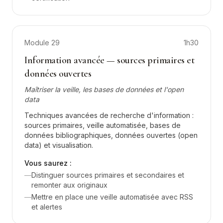
Module
29
1h30
Information avancée — sources primaires et
données ouvertes
Maîtriser la veille, les bases de données et l'open
data
Techniques avancées de recherche d'information :
sources primaires, veille automatisée, bases de
données bibliographiques, données ouvertes (open
data) et visualisation.
Vous saurez :
—
Distinguer sources primaires et secondaires et
remonter aux originaux
—
Mettre en place une veille automatisée avec RSS
et alertes