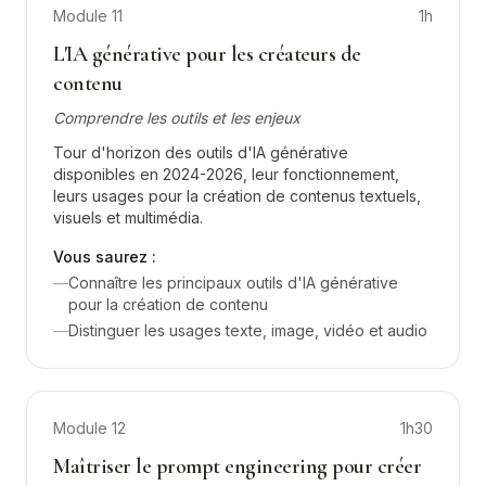
Module
11
1h
L'IA générative pour les créateurs de
contenu
Comprendre les outils et les enjeux
Tour d'horizon des outils d'IA générative
disponibles en 2024-2026, leur fonctionnement,
leurs usages pour la création de contenus textuels,
visuels et multimédia.
Vous saurez :
—
Connaître les principaux outils d'IA générative
pour la création de contenu
—
Distinguer les usages texte, image, vidéo et audio
Module
12
1h30
Maîtriser le prompt engineering pour créer