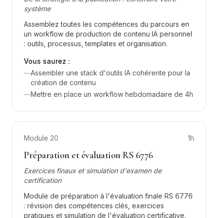
système
Assemblez toutes les compétences du parcours en
un workflow de production de contenu IA personnel
: outils, processus, templates et organisation.
Vous saurez :
—
Assembler une stack d'outils IA cohérente pour la
création de contenu
—
Mettre en place un workflow hebdomadaire de 4h
Module
20
1h
Préparation et évaluation RS 6776
Exercices finaux et simulation d'examen de
certification
Module de préparation à l'évaluation finale RS 6776
: révision des compétences clés, exercices
pratiques et simulation de l'évaluation certificative.