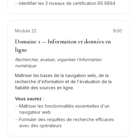
—
Identifier les 3 niveaux de certification RS 6894
Module
22
1h30
Domaine 1 — Information et données en
ligne
Rechercher, évaluer, organiser l'information
numérique
Maîtriser les bases de la navigation web, de la
recherche d'information et de l'évaluation de la
fiabilité des sources en ligne.
Vous saurez :
—
Maîtriser les fonctionnalités essentielles d'un
navigateur web
—
Formuler des requêtes de recherche efficaces
avec des opérateurs