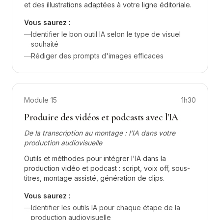
et des illustrations adaptées à votre ligne éditoriale.
Vous saurez :
—
Identifier le bon outil IA selon le type de visuel
souhaité
—
Rédiger des prompts d'images efficaces
Module
15
1h30
Produire des vidéos et podcasts avec l'IA
De la transcription au montage : l'IA dans votre
production audiovisuelle
Outils et méthodes pour intégrer l'IA dans la
production vidéo et podcast : script, voix off, sous-
titres, montage assisté, génération de clips.
Vous saurez :
—
Identifier les outils IA pour chaque étape de la
production audiovisuelle