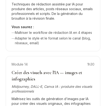
Techniques de rédaction assistée par IA pour
produire des articles, posts réseaux sociaux, emails
professionnels et scripts. De la génération du
brouillon à la révision finale.
Vous saurez :
—
Maîtriser le workflow de rédaction IA en 4 étapes
—
Adapter le style et le format selon le canal (blog,
réseaux, email)
Module
14
1h30
Créer des visuels avec l'IA — images et
infographies
Midjourney, DALL-E, Canva IA : produire des visuels
professionnels
Maîtrisez les outils de génération d'images par IA
pour créer des visuels originaux, des infographies