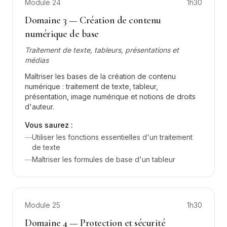
Module
24
1h30
Domaine 3 — Création de contenu
numérique de base
Traitement de texte, tableurs, présentations et
médias
Maîtriser les bases de la création de contenu
numérique : traitement de texte, tableur,
présentation, image numérique et notions de droits
d'auteur.
Vous saurez :
—
Utiliser les fonctions essentielles d'un traitement
de texte
—
Maîtriser les formules de base d'un tableur
Module
25
1h30
Domaine 4 — Protection et sécurité