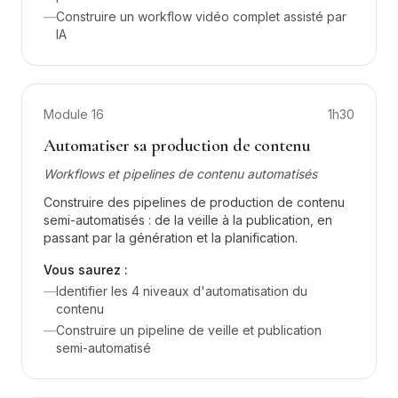
—
Construire un workflow vidéo complet assisté par
IA
Module
16
1h30
Automatiser sa production de contenu
Workflows et pipelines de contenu automatisés
Construire des pipelines de production de contenu
semi-automatisés : de la veille à la publication, en
passant par la génération et la planification.
Vous saurez :
—
Identifier les 4 niveaux d'automatisation du
contenu
—
Construire un pipeline de veille et publication
semi-automatisé