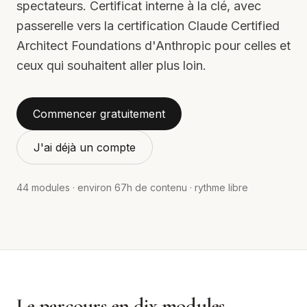
spectateurs. Certificat interne à la clé, avec
passerelle vers la certification Claude Certified
Architect Foundations d'Anthropic pour celles et
ceux qui souhaitent aller plus loin.
Commencer gratuitement
J'ai déjà un compte
44
modules · environ
67
h de contenu · rythme libre
Le parcours en dix modules