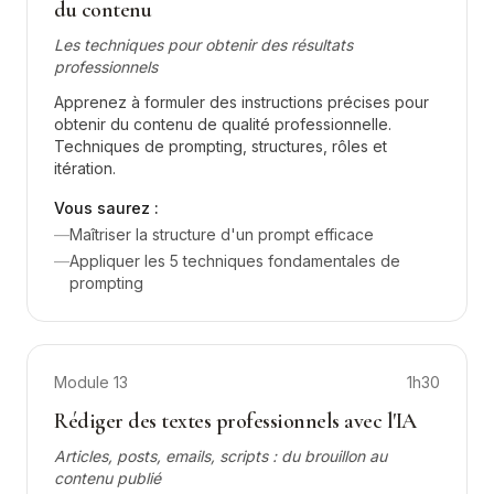
du contenu
Les techniques pour obtenir des résultats
professionnels
Apprenez à formuler des instructions précises pour
obtenir du contenu de qualité professionnelle.
Techniques de prompting, structures, rôles et
itération.
Vous saurez :
—
Maîtriser la structure d'un prompt efficace
—
Appliquer les 5 techniques fondamentales de
prompting
Module
13
1h30
Rédiger des textes professionnels avec l'IA
Articles, posts, emails, scripts : du brouillon au
contenu publié