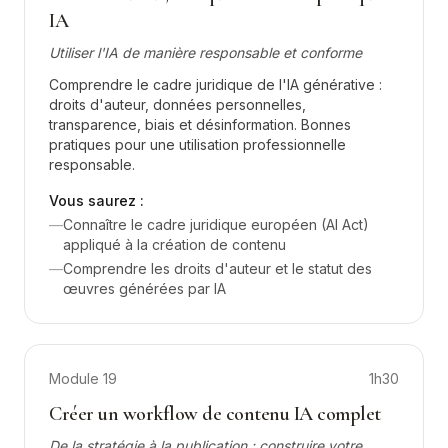
IA
Utiliser l'IA de manière responsable et conforme
Comprendre le cadre juridique de l'IA générative :
droits d'auteur, données personnelles,
transparence, biais et désinformation. Bonnes
pratiques pour une utilisation professionnelle
responsable.
Vous saurez :
—
Connaître le cadre juridique européen (AI Act)
appliqué à la création de contenu
—
Comprendre les droits d'auteur et le statut des
œuvres générées par IA
Module
19
1h30
Créer un workflow de contenu IA complet
De la stratégie à la publication : construire votre