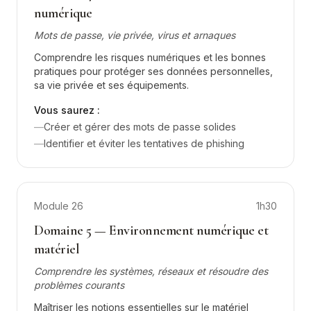
numérique
Mots de passe, vie privée, virus et arnaques
Comprendre les risques numériques et les bonnes
pratiques pour protéger ses données personnelles,
sa vie privée et ses équipements.
Vous saurez :
—
Créer et gérer des mots de passe solides
—
Identifier et éviter les tentatives de phishing
Module
26
1h30
Domaine 5 — Environnement numérique et
matériel
Comprendre les systèmes, réseaux et résoudre des
problèmes courants
Maîtriser les notions essentielles sur le matériel