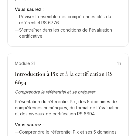
Vous saurez :
—
Réviser l'ensemble des compétences clés du
référentiel RS 6776
—
S'entraîner dans les conditions de l'évaluation
certificative
Module
21
1h
Introduction à Pix et à la certification RS
6894
Comprendre le référentiel et se préparer
Présentation du référentiel Pix, des 5 domaines de
compétences numériques, du format de l'évaluation
et des niveaux de certification RS 6894.
Vous saurez :
—
Comprendre le référentiel Pix et ses 5 domaines