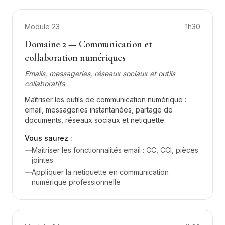
Module
23
1h30
Domaine 2 — Communication et
collaboration numériques
Emails, messageries, réseaux sociaux et outils
collaboratifs
Maîtriser les outils de communication numérique :
email, messageries instantanées, partage de
documents, réseaux sociaux et netiquette.
Vous saurez :
—
Maîtriser les fonctionnalités email : CC, CCI, pièces
jointes
—
Appliquer la netiquette en communication
numérique professionnelle