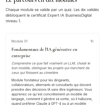
Chaque module se valide par un quiz. Les dix validés
débloquent le certificat Expert IA BusinessDigital
niveau 1.
Module
01
1h
Fondamentaux de l'IA générative en
entreprise
Comprendre ce que fait vraiment un LLM, choisir le
bon modèle, distinguer les projets qui marchent de
ceux qui finissent au cimetière
Module fondateur pour les dirigeants,
collaborateurs, alternants et consultants qui doivent
prendre des décisions IA sans être ingénieurs. Vous
apprenez ce qu'est concrètement un modèle de
langage, comment il génère sa sortie, où il hallucine,
quand préférer Claude à GPT-4 ou à un modèle