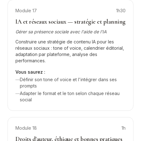
Module
17
1h30
IA et réseaux sociaux — stratégie et planning
Gérer sa présence sociale avec l'aide de l'IA
Construire une stratégie de contenu IA pour les
réseaux sociaux : tone of voice, calendrier éditorial,
adaptation par plateforme, analyse des
performances.
Vous saurez :
—
Définir son tone of voice et l'intégrer dans ses
prompts
—
Adapter le format et le ton selon chaque réseau
social
Module
18
1h
Droits d'auteur, éthique et bonnes pratiques