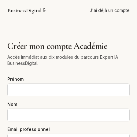
BusinessDigital.fr
J'ai déjà un compte
Créer mon compte Académie
Accès immédiat aux dix modules du parcours Expert IA
BusinessDigital.
Prénom
Nom
Email professionnel