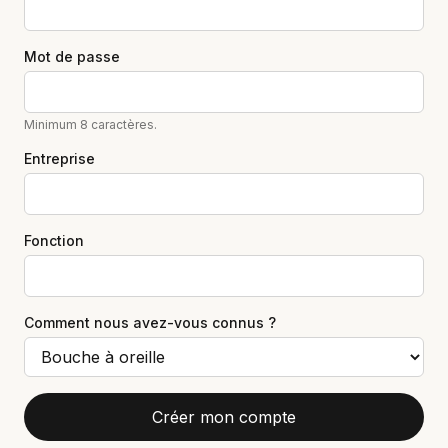
Mot de passe
Minimum 8 caractères.
Entreprise
Fonction
Comment nous avez-vous connus ?
Créer mon compte